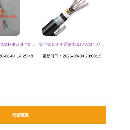
深入解析RS485电缆标准及其与2线对通讯电缆的适配性
钢丝铠装矿用通信电缆HYA23产品资料详解
08-04 14:25:48
更新时间：2026-08-04 20:00:19
经营范围