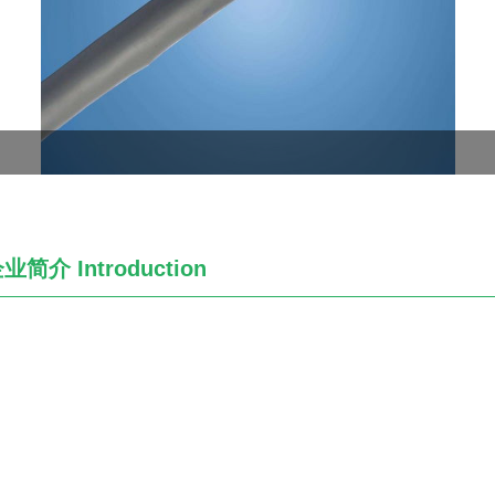
企业简介
Introduction