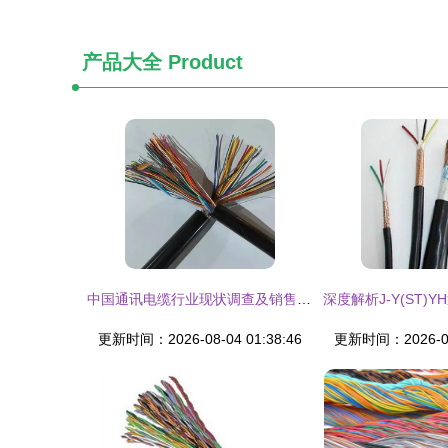
产品大全
Product
中国通讯电缆行业现状调查及销售渠道发展趋势分析报告
更新时间：2026-08-04 01:38:46
更新时间：2026-08-