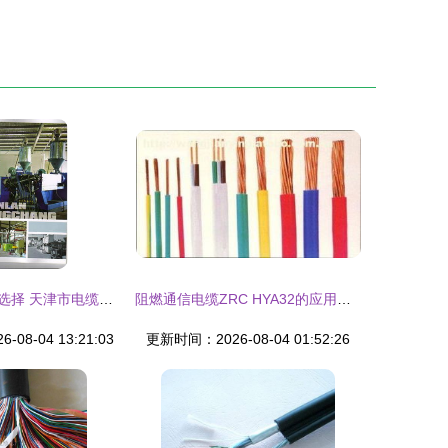
连接未来的可靠选择 天津市电缆总厂橡塑缆厂通讯电缆深度解析
阻燃通信电缆ZRC HYA32的应用与采购指南
08-04 13:21:03
更新时间：2026-08-04 01:52:26