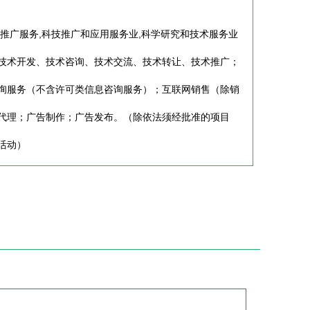
术推广服务,科技推广和应用服务业,科学研究和技术服务业
技术开发、技术咨询、技术交流、技术转让、技术推广；
询服务（不含许可类信息咨询服务）；互联网销售（除销
代理；广告制作；广告发布。（除依法须经批准的项目
活动）