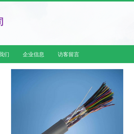
司
我们
企业信息
访客留言