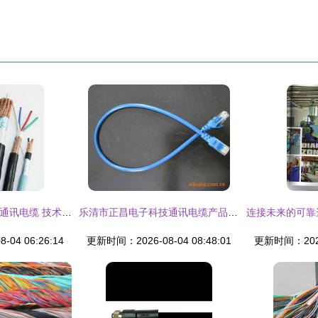
深度解析J-Y(ST)YH通讯电缆 技术特性与行业应用
乐清市正昌电子科技通讯电缆产品列表
04 06:26:14
更新时间：2026-08-04 08:48:01
更新时间：2026-