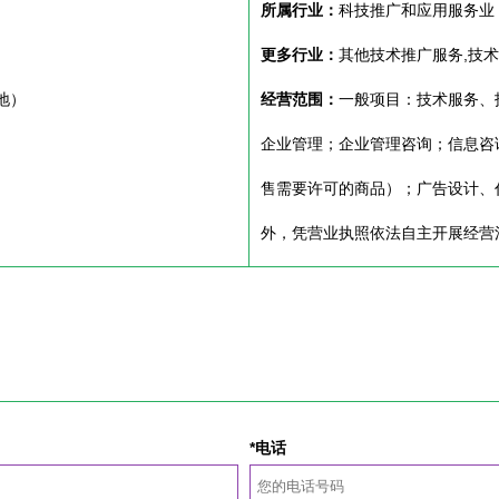
所属行业：
科技推广和应用服务业
更多行业：
其他技术推广服务,技
地）
经营范围：
一般项目：技术服务、
企业管理；企业管理咨询；信息咨
售需要许可的商品）；广告设计、
外，凭营业执照依法自主开展经营
*电话