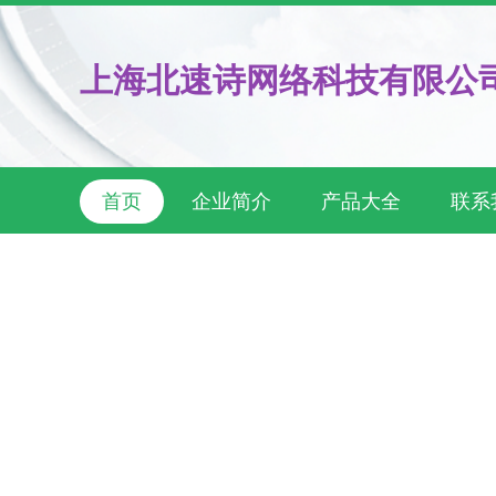
上海北速诗网络科技有限公
首页
企业简介
产品大全
联系