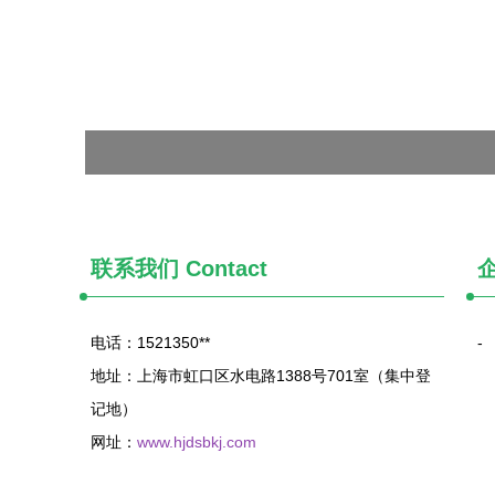
联系我们
Contact
电话：1521350**
-
地址：上海市虹口区水电路1388号701室（集中登
记地）
网址：
www.hjdsbkj.com