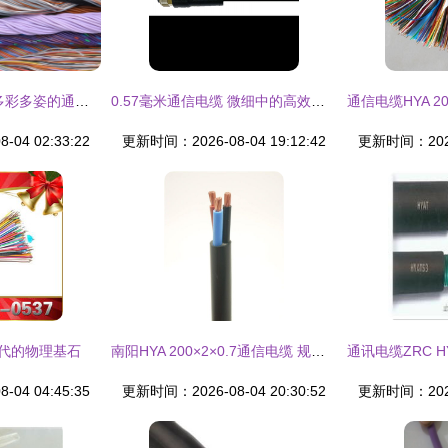
探寻隐藏的风景线 多彩多姿的通讯电缆
0.57毫米通信电缆 微细中的高效连接者
04 02:33:22
更新时间：2026-08-04 19:12:42
更新时间：2026-
时代的物理基石
南阳HYA 200×2×0.7通信电缆 规格全性能稳，通讯保障首选
04 04:45:35
更新时间：2026-08-04 20:30:52
更新时间：2026-