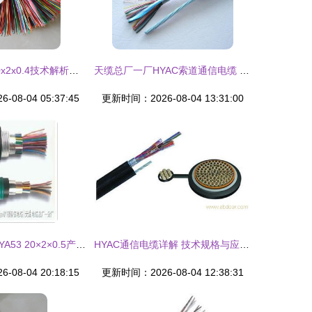
通信电缆HYA 20x2x0.4技术解析与应用指南
天缆总厂一厂HYAC索道通信电缆 专业品质与卓越性能的综合解析
08-04 05:37:45
更新时间：2026-08-04 13:31:00
通讯电缆ZRC HYA53 20×2×0.5产品供应详解
HYAC通信电缆详解 技术规格与应用指南
08-04 20:18:15
更新时间：2026-08-04 12:38:31