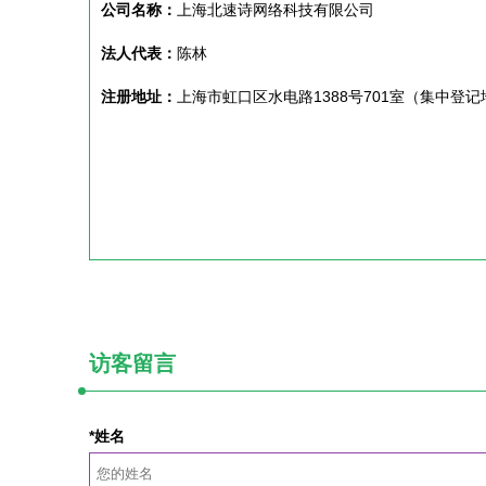
公司名称：
上海北速诗网络科技有限公司
法人代表：
陈林
注册地址：
上海市虹口区水电路1388号701室（集中登记
访客留言
*姓名