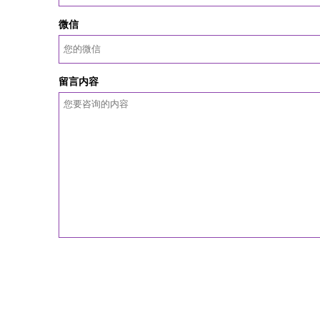
微信
留言内容