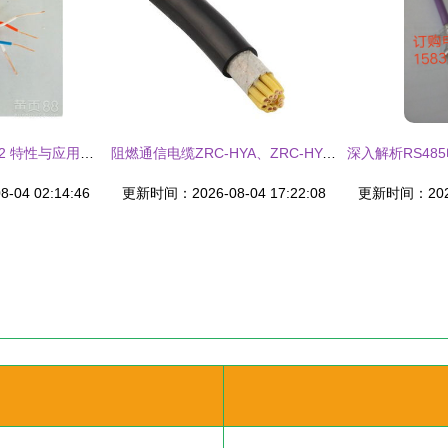
矿用通信电缆MHY32 特性与应用解析
阻燃通信电缆ZRC-HYA、ZRC-HYAT与ZR-HYA的性能与应用解析
04 02:14:46
更新时间：2026-08-04 17:22:08
更新时间：2026-