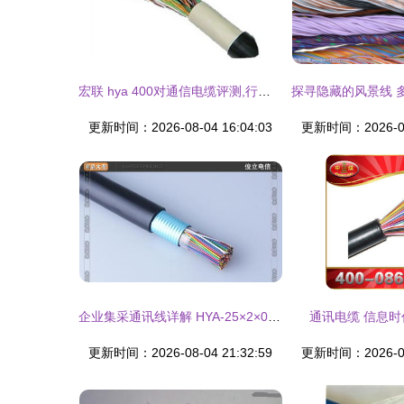
宏联 hya 400对通信电缆评测,行情,宏联 hya 400对通信电缆最新资讯 it168产品报价
更新时间：2026-08-04 16:04:03
更新时间：2026-08-
企业集采通讯线详解 HYA-25×2×0.5大对数电缆在水电安装中的应用与优势
通讯电缆 信息
更新时间：2026-08-04 21:32:59
更新时间：2026-08-