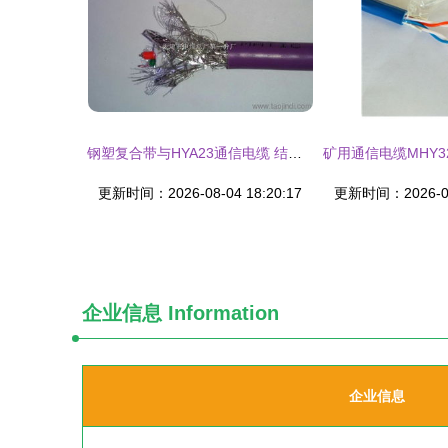
钢塑复合带与HYA23通信电缆 结构、性能及应用解析
更新时间：2026-08-04 18:20:17
更新时间：2026-08-
企业信息
Information
企业信息